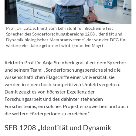
Prof. Dr. Lutz Schmitt vom Lehrstuhl für Biochemie I ist
Sprecher des Sonderforschungsbereichs 1208 „Identität und
Dynamik biologischer Membransysteme“, der von der DFG für
weitere vier Jahre gefördert wird. (Foto: Ivo Mayr)
Rektorin Prof. Dr. Anja Steinbeck gratuliert dem Sprecher
und seinem Team: „Sonderforschungsbereiche sind die
wissenschaftlichen Flagschiffe einer Universität, sie
werden in einem hoch kompetitiven Umfeld vergeben.
Damit zeugt es von höchster Exzellenz der
Forschungsarbeit und des dahinter stehenden
Forscherteams, ein solches Projekt einzuwerben und auch
die weitere Förderperiode zu erreichen.“
SFB 1208 „Identität und Dynamik