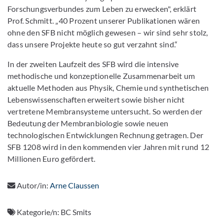
Forschungsverbundes zum Leben zu erwecken", erklärt
Prof. Schmitt. „40 Prozent unserer Publikationen wären
ohne den SFB nicht möglich gewesen – wir sind sehr stolz,
dass unsere Projekte heute so gut verzahnt sind.“
In der zweiten Laufzeit des SFB wird die intensive
methodische und konzeptionelle Zusammenarbeit um
aktuelle Methoden aus Physik, Chemie und synthetischen
Lebenswissenschaften erweitert sowie bisher nicht
vertretene Membransysteme untersucht. So werden der
Bedeutung der Membranbiologie sowie neuen
technologischen Entwicklungen Rechnung getragen. Der
SFB 1208 wird in den kommenden vier Jahren mit rund 12
Millionen Euro gefördert.
Autor/in:
Arne Claussen
Kategorie/n:
BC Smits