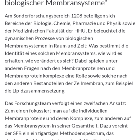
biologischer Membransysteme“
Am Sonderforschungsbereich 1208 beteiligen sich
Bereiche der Biologie, Chemie, Pharmazie und Physik sowie
der Medizinischen Fakultät der HHU. Er beleuchtet die
dynamischen Prozesse von biologischen
Membransystemen in Raum und Zeit: Was bestimmt die
Identität eines solchen Membransystems, wie wird es
erhalten, wie verändert es sich? Dabei spielen unter
anderen Fragen nach den Membranproteinen und
Membranproteinkomplexe eine Rolle sowie solche nach
den anderen Bestandteilen der Zellmembran, zum Beispiel
die Lipidzusammensetzung.
Das Forschungsteam verfolgt einen zweifachen Ansatz:
Zum einen fokussiert man auf die individuellen
Membranproteine und deren Komplexe, zum anderen auf
das Membransystem in seiner Gesamtheit. Dazu vereint
der SFB ein einzigartiges Methodenspektrum, das